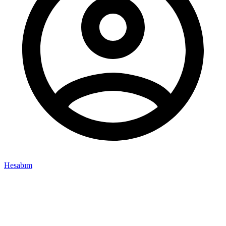
Hesabım