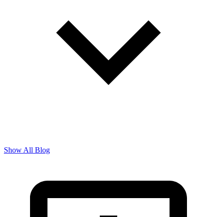
Show All Blog