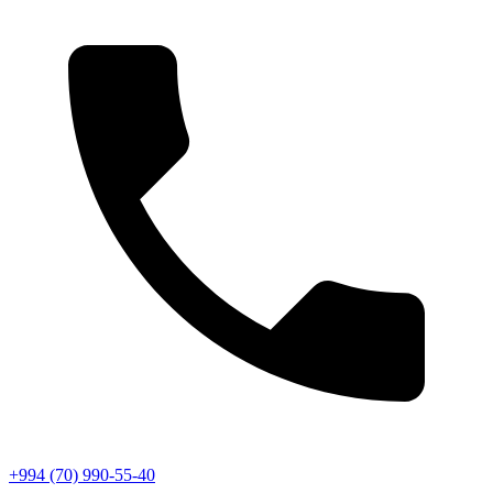
+994 (70) 990-55-40