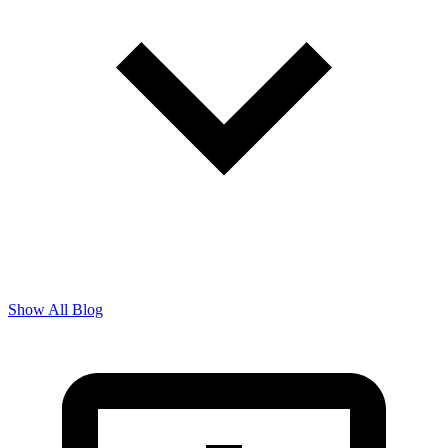
Show All Blog