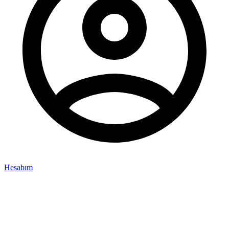
Hesabım