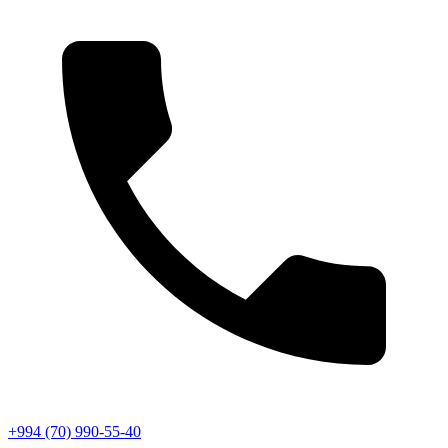
+994 (70) 990-55-40