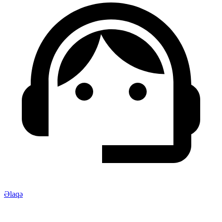
Əlaqə