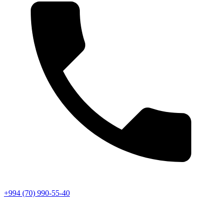
+994 (70) 990-55-40