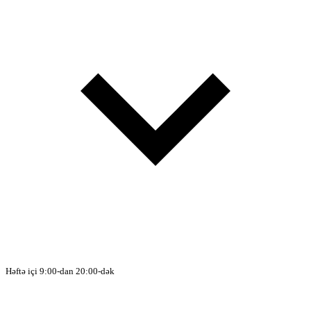
Həftə içi 9:00-dan 20:00-dək