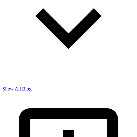
Show All Blog