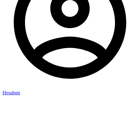
Hesabım