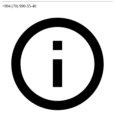
+994 (70) 990-55-40