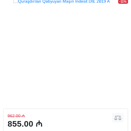
-11%
962.00 ₼
855.00 ₼