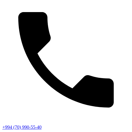
+994 (70) 990-55-40