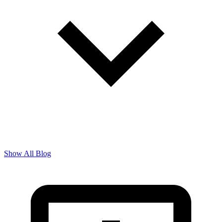
Show All Blog