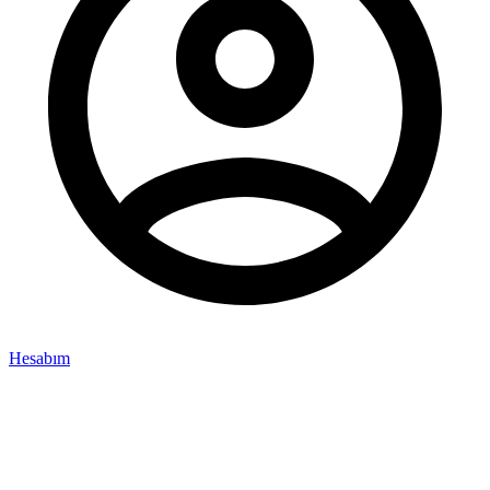
Hesabım