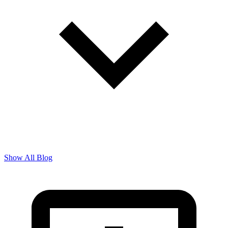
Show All Blog