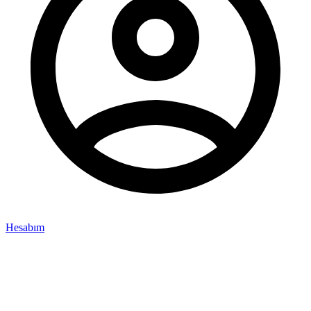
Hesabım