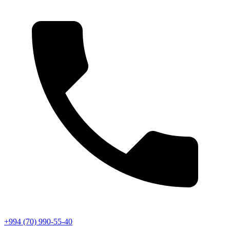
+994 (70) 990-55-40