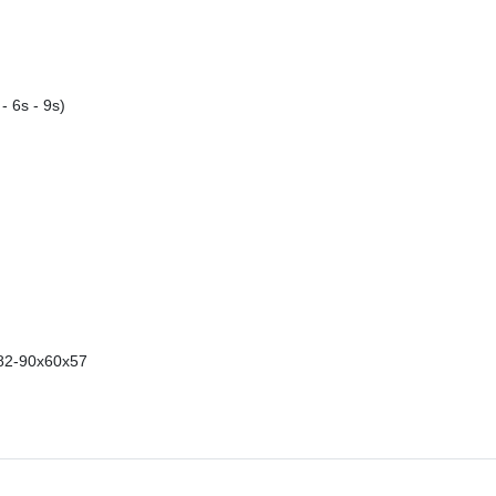
- 6s - 9s)
 82-90x60x57