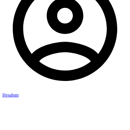
Hesabım