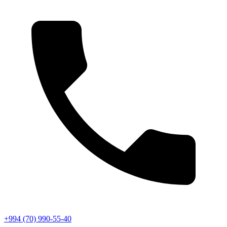
+994 (70) 990-55-40