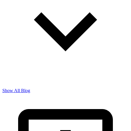
Show All Blog