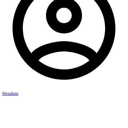
Hesabım