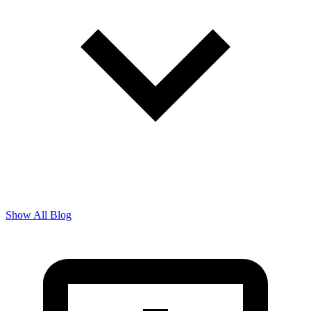
Show All Blog