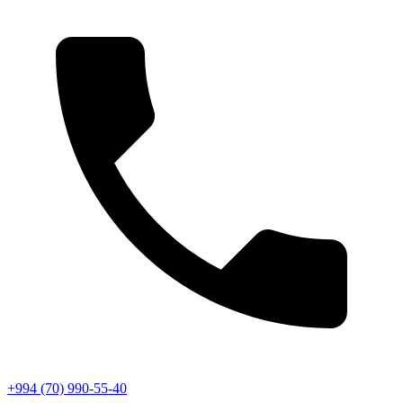
+994 (70) 990-55-40