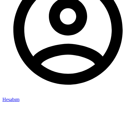
Hesabım