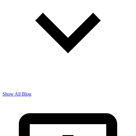
Show All Blog