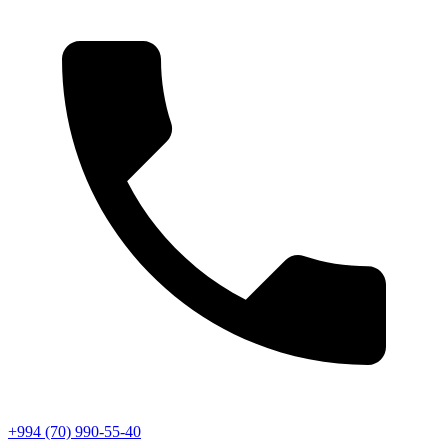
+994 (70) 990-55-40