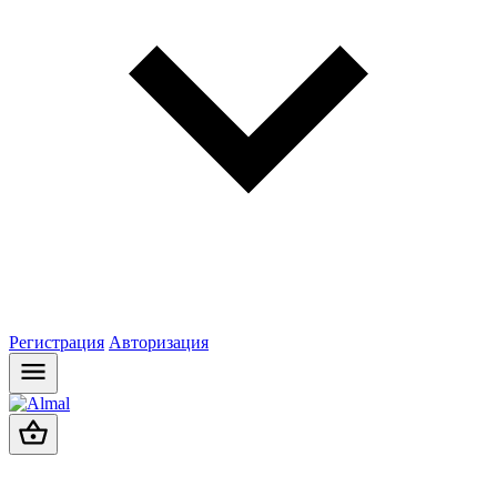
Регистрация
Авторизация