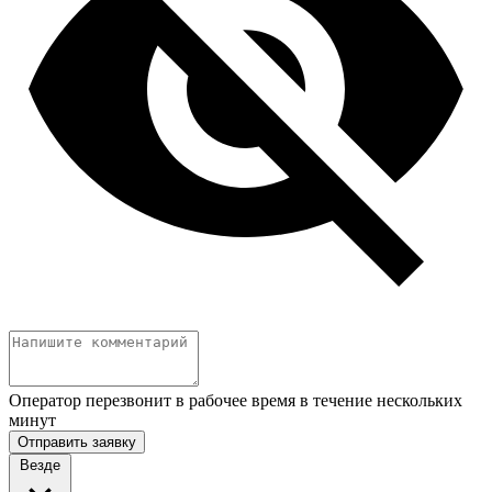
Оператор перезвонит в рабочее время в течение нескольких
минут
Отправить заявку
Везде