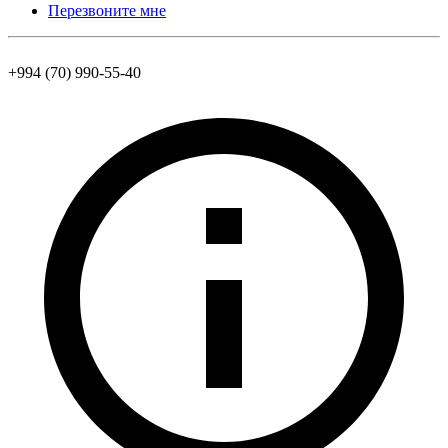
Перезвоните мне
+994 (70) 990-55-40