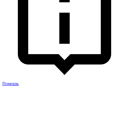
Помощь