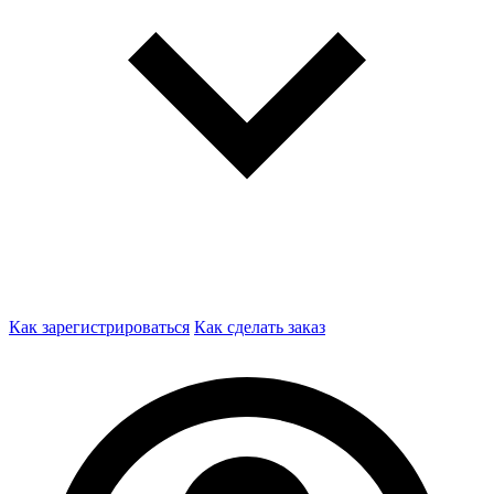
Как зарегистрироваться
Как сделать заказ