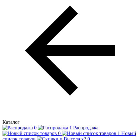
Каталог
Распродажа
Новый
список товаров