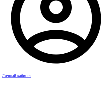
Личный кабинет