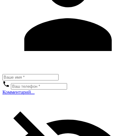
Комментарий...