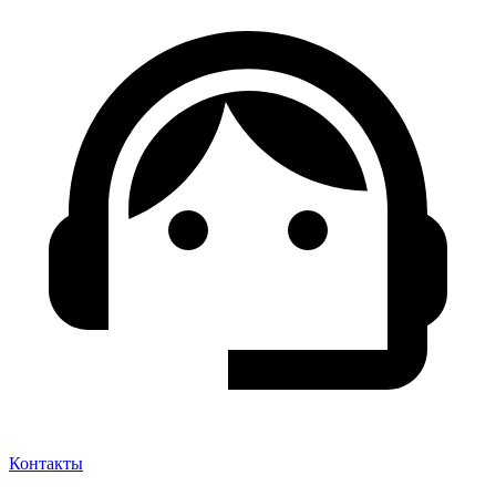
Контакты