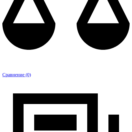
Сравнение (0)