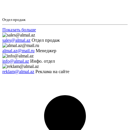
Отдел продаж
Показать больше
sales@almal.az
Отдел продаж
almal.az@mail.ru
Менеджер
info@almal.az
Инфо. отдел
reklam@almal.az
Реклама на сайте