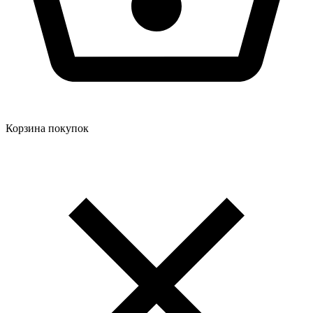
Корзина покупок