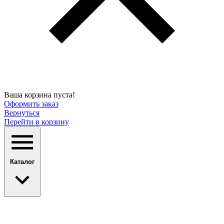
Ваша корзина пуста!
Оформить заказ
Вернуться
Перейти в корзину
Каталог