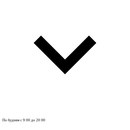
По будням с 9:00 до 20:00