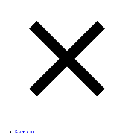
Контакты