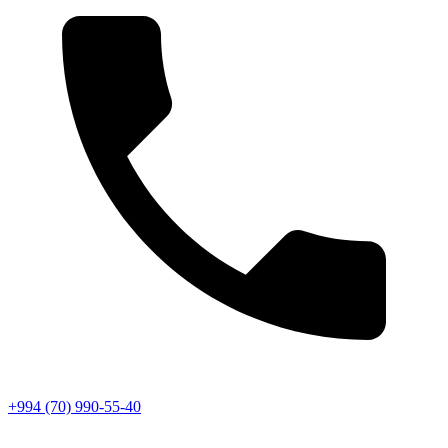
+994 (70) 990-55-40