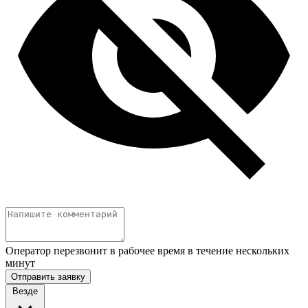
Оператор перезвонит в рабочее время в течение нескольких
минут
Отправить заявку
Везде