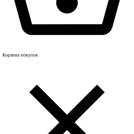
Корзина покупок