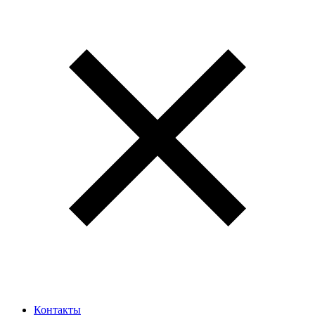
Контакты