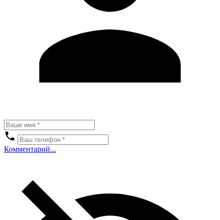
Комментарий...