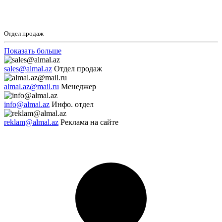
Отдел продаж
Показать больше
sales@almal.az
Отдел продаж
almal.az@mail.ru
Менеджер
info@almal.az
Инфо. отдел
reklam@almal.az
Реклама на сайте