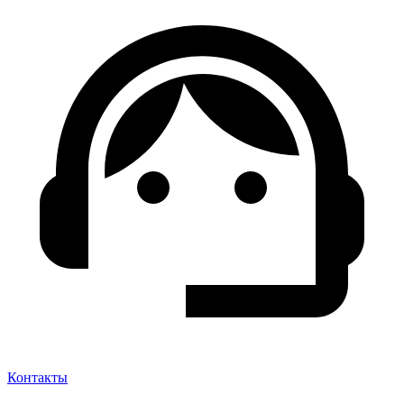
Контакты