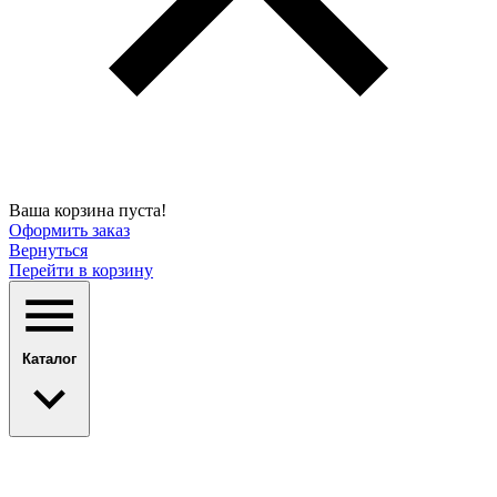
Ваша корзина пуста!
Оформить заказ
Вернуться
Перейти в корзину
Каталог