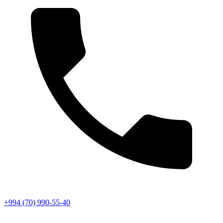
+994 (70) 990-55-40