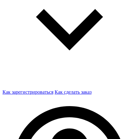
Как зарегистрироваться
Как сделать заказ