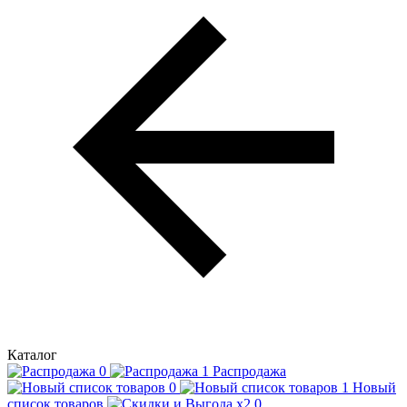
Каталог
Распродажа
Новый
список товаров