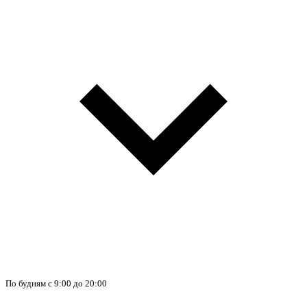
По будням с 9:00 до 20:00