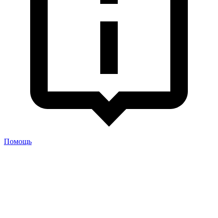
Помощь