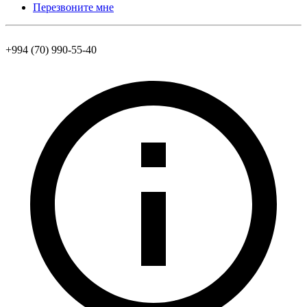
Перезвоните мне
+994 (70) 990-55-40