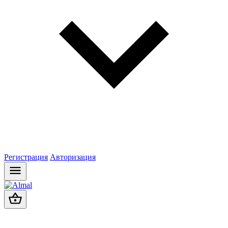
Регистрация
Авторизация