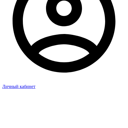
Личный кабинет