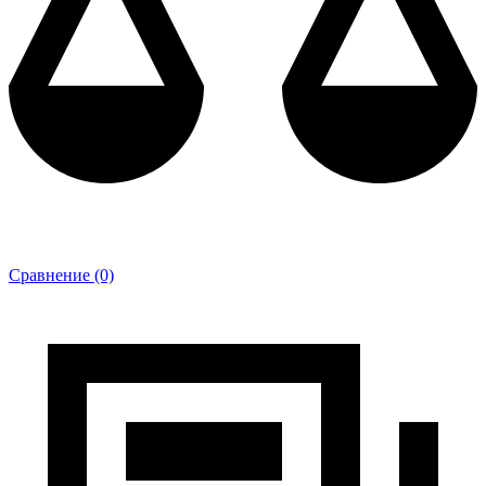
Сравнение (0)