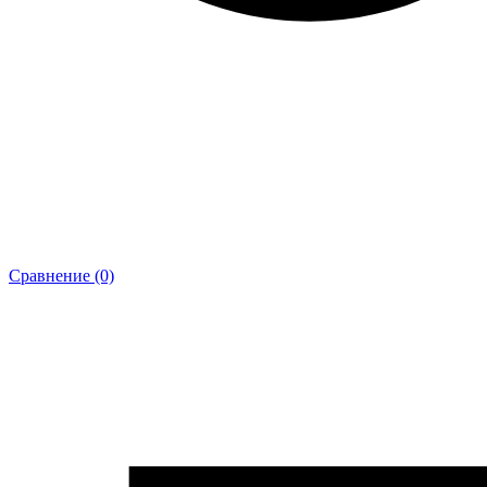
Сравнение (0)