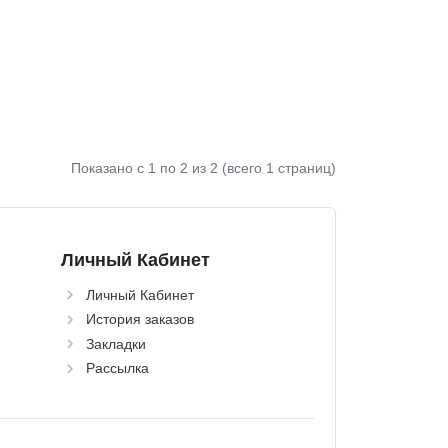
Показано с 1 по
2
из 2 (всего 1 страниц)
Личный Кабинет
Личный Кабинет
История заказов
Закладки
Рассылка