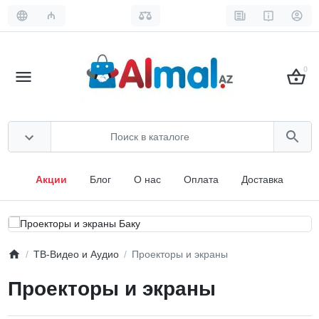
₼
0
Акции
Блог
О нас
Оплата
Доставка
ТВ-Видео и Аудио
Проекторы и экраны
Проекторы и экраны