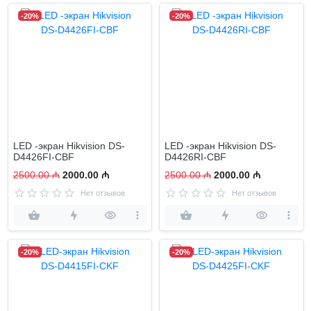
-20%
-20%
LED -экран Hikvision DS-
LED -экран Hikvision DS-
D4426FI-CBF
D4426RI-CBF
2500.00 ₼
2000.00 ₼
2500.00 ₼
2000.00 ₼
Нет отзывов
Нет отзывов
-20%
-20%