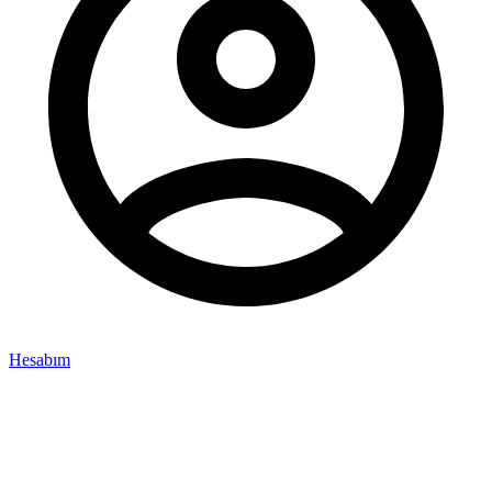
Hesabım