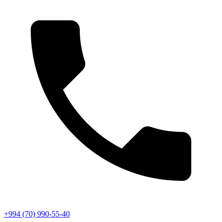
+994 (70) 990-55-40