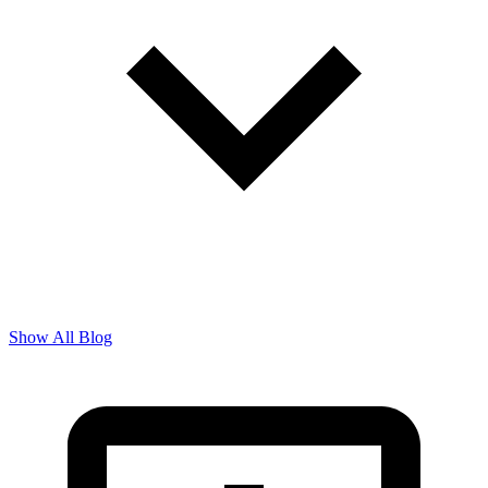
Show All Blog