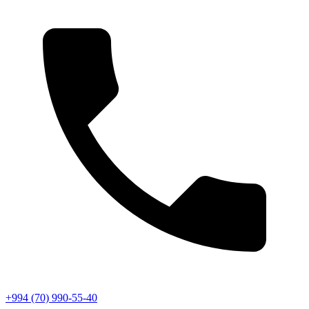
+994 (70) 990-55-40