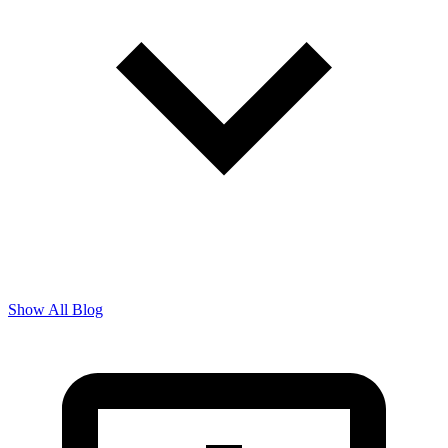
Show All Blog