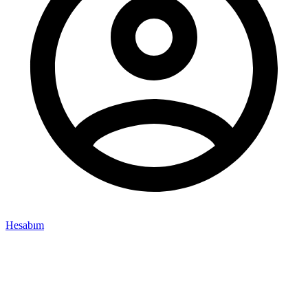
Hesabım