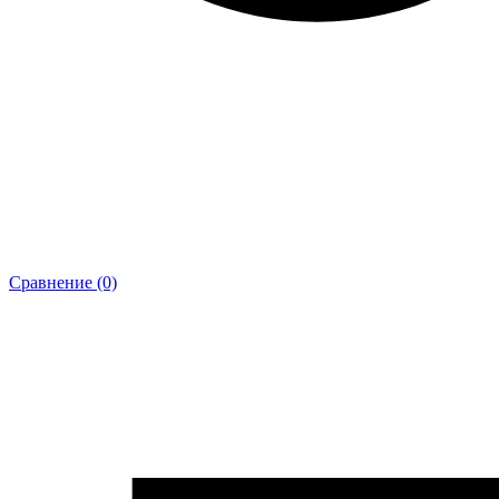
Сравнение (0)