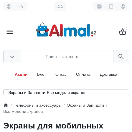
₼
0
Акции
Блог
О нас
Оплата
Доставка
Телефоны и аксессуары
Экраны и Запчасти
Все модели экранов
Экраны для мобильных