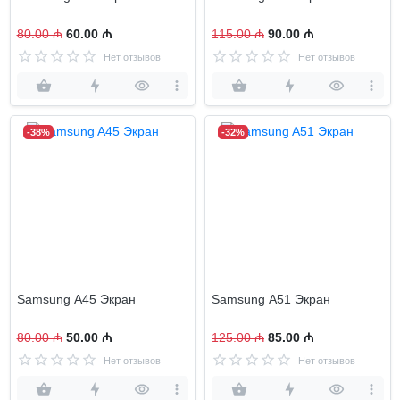
80.00 ₼
60.00 ₼
115.00 ₼
90.00 ₼
Нет отзывов
Нет отзывов
-38%
-32%
Samsung A45 Экран
Samsung A51 Экран
80.00 ₼
50.00 ₼
125.00 ₼
85.00 ₼
Нет отзывов
Нет отзывов