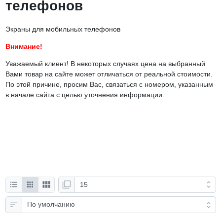
телефонов
Экраны для мобильных телефонов
Внимание!
Уважаемый клиент! В некоторых случаях цена на выбранный
Вами товар на сайте может отличаться от реальной стоимости.
По этой причине, просим Вас, связаться с номером, указанным
в начале сайта с целью уточнения информации.