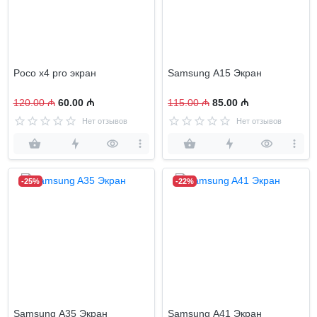
Poco x4 pro экран
Samsung A15 Экран
120.00 ₼
60.00 ₼
115.00 ₼
85.00 ₼
Нет отзывов
Нет отзывов
-25%
-22%
Samsung A35 Экран
Samsung A41 Экран