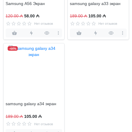
Samsung A56 Экран
samsung galaxy a33 экран
120.00 ₼
58.00 ₼
189.00 ₼
105.00 ₼
Нет отзывов
Нет отзывов
-44%
samsung galaxy a34 экран
189.00 ₼
105.00 ₼
Нет отзывов