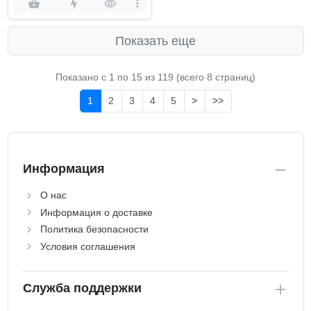
Показать еще
Показано с 1 по
15
из 119 (всего 8 страниц)
1
2
3
4
5
>
>>
Информация
О нас
Информация о доставке
Политика безопасности
Условия соглашения
Служба поддержки