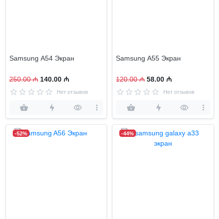
Samsung A54 Экран
Samsung A55 Экран
250.00 ₼
140.00 ₼
120.00 ₼
58.00 ₼
Нет отзывов
Нет отзывов
-52%
-44%