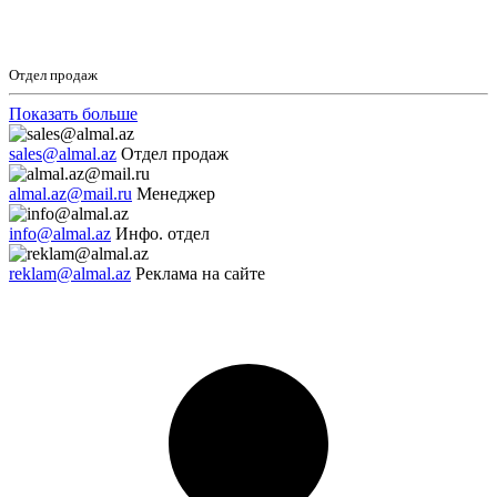
Отдел продаж
Показать больше
sales@almal.az
Отдел продаж
almal.az@mail.ru
Менеджер
info@almal.az
Инфо. отдел
reklam@almal.az
Реклама на сайте