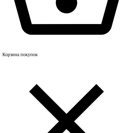
Корзина покупок