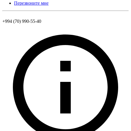
Перезвоните мне
+994 (70) 990-55-40