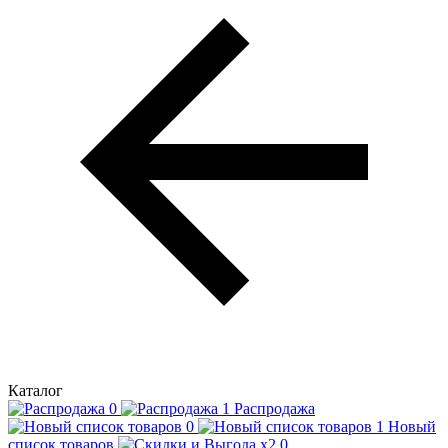
Каталог
Распродажа
Новый
список товаров