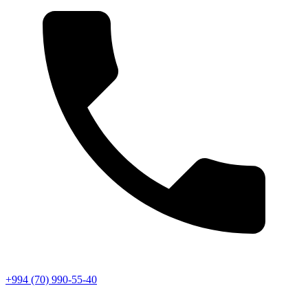
+994 (70) 990-55-40