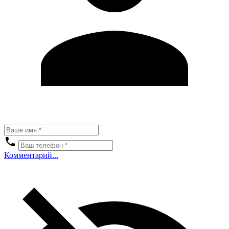
Комментарий...