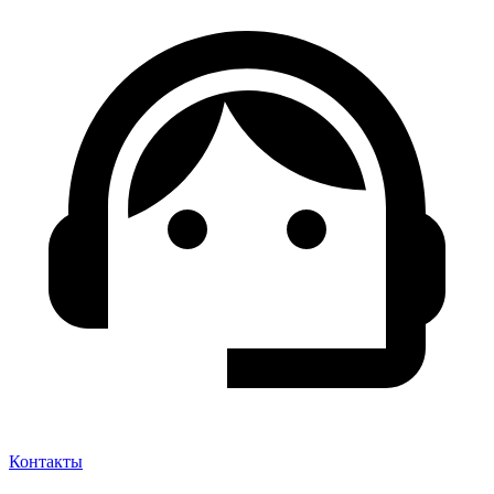
Контакты