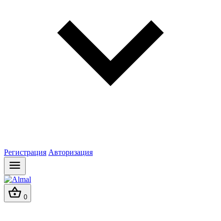
Регистрация
Авторизация
0