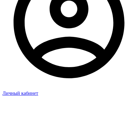
Личный кабинет