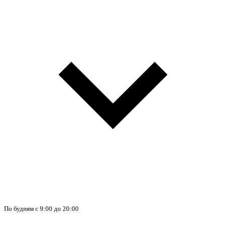
По будням с 9:00 до 20:00