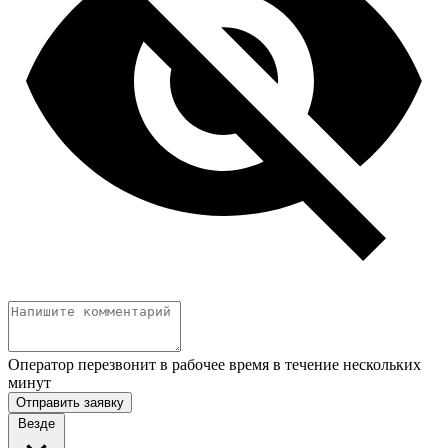
Оператор перезвонит в рабочее время в течение нескольких
минут
Отправить заявку
Везде