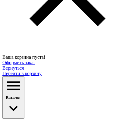
Ваша корзина пуста!
Оформить заказ
Вернуться
Перейти в корзину
Каталог