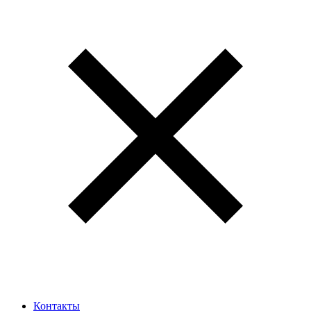
Контакты