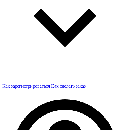
Как зарегистрироваться
Как сделать заказ