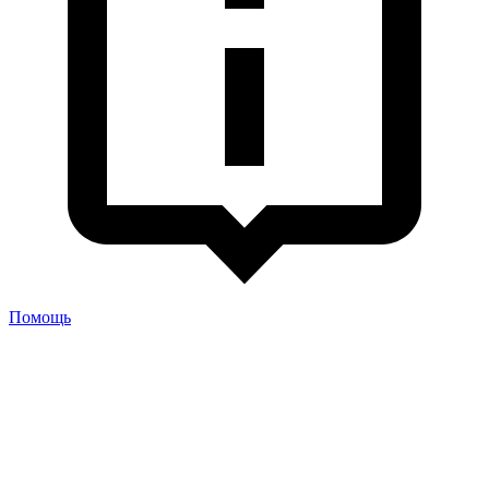
Помощь