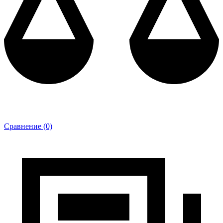
Сравнение (0)