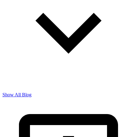
Show All Blog