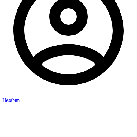
Hesabım