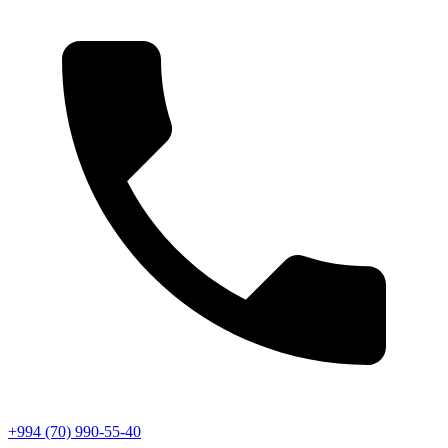
+994 (70) 990-55-40